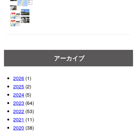
アーカイブ
2026
(1)
2025
(2)
2024
(5)
2023
(64)
2022
(53)
2021
(11)
2020
(38)