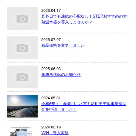
2026.04.17
真冬日でも凍結の心配なし！STEPおすすめの太
熱温水器を導入しませんか？
2025.07.07
商品価格を変更しました
2025.06.03
事務所移転のお知らせ
2024.05.31
令和6年度 産業用エネ電力活用モデル事業補助
金を申請しました！
2024.03.19
V2H 導入実績