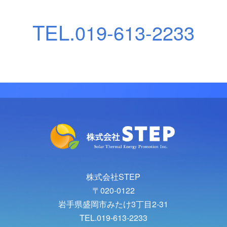
TEL.
019-613-2233
株式会社STEP
〒020-0122
岩手県盛岡市みたけ3丁目2-31
TEL.019-613-2233