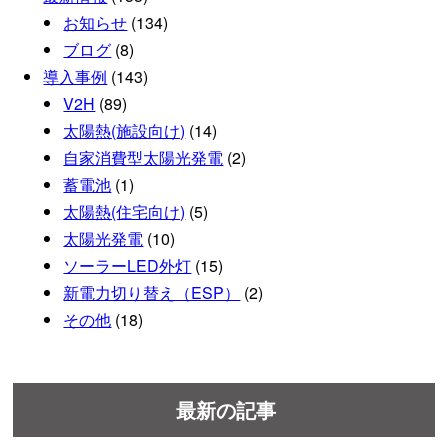
お知らせ
(134)
ブログ
(8)
導入事例
(143)
V2H
(89)
太陽熱(施設向け)
(14)
自家消費型太陽光発電
(2)
蓄電池
(1)
太陽熱(住宅向け)
(5)
太陽光発電
(10)
ソーラーLED外灯
(15)
新電力切り替え（ESP）
(2)
その他
(18)
最新の記事