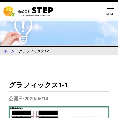
ホーム
>
グラフィックス1-1
グラフィックス1-1
公開日:2020/05/14