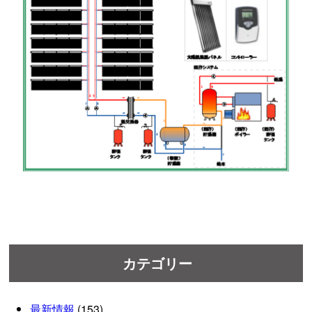
カテゴリー
最新情報
(153)