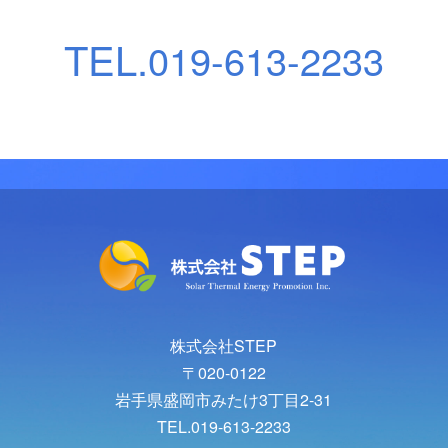
TEL.
019-613-2233
株式会社STEP
〒020-0122
岩手県盛岡市みたけ3丁目2-31
TEL.019-613-2233