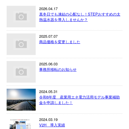
2026.04.17
真冬日でも凍結の心配なし！STEPおすすめの太
熱温水器を導入しませんか？
2025.07.07
商品価格を変更しました
2025.06.03
事務所移転のお知らせ
2024.05.31
令和6年度 産業用エネ電力活用モデル事業補助
金を申請しました！
2024.03.19
V2H 導入実績