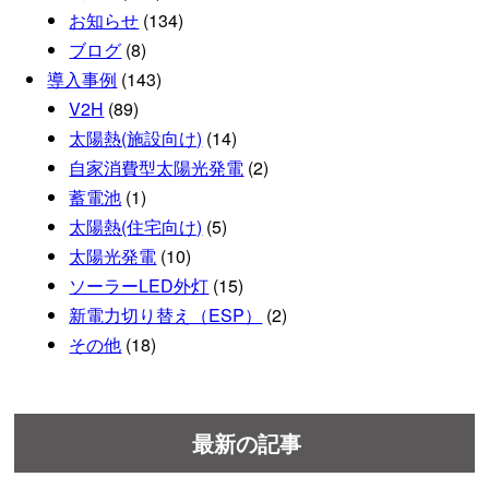
お知らせ
(134)
ブログ
(8)
導入事例
(143)
V2H
(89)
太陽熱(施設向け)
(14)
自家消費型太陽光発電
(2)
蓄電池
(1)
太陽熱(住宅向け)
(5)
太陽光発電
(10)
ソーラーLED外灯
(15)
新電力切り替え（ESP）
(2)
その他
(18)
最新の記事