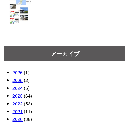
アーカイブ
2026
(1)
2025
(2)
2024
(5)
2023
(64)
2022
(53)
2021
(11)
2020
(38)