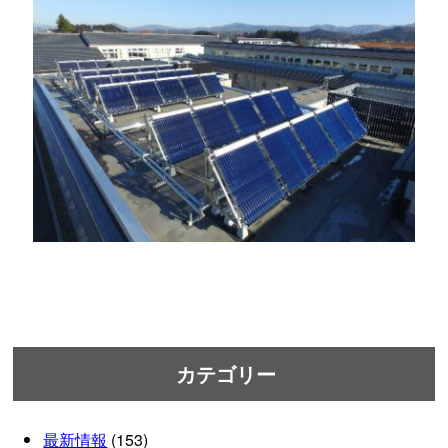
カテゴリー
最新情報
(153)