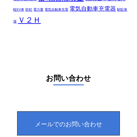
電気自動車充電器
軽EV車
防犯
電力量
電気自動車充電
駅駐車
Ｖ２Ｈ
場
お問い合わせ
メールでのお問い合わせ