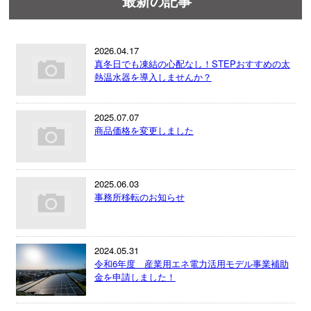
最新の記事
2026.04.17
真冬日でも凍結の心配なし！STEPおすすめの太
熱温水器を導入しませんか？
2025.07.07
商品価格を変更しました
2025.06.03
事務所移転のお知らせ
2024.05.31
令和6年度 産業用エネ電力活用モデル事業補助
金を申請しました！