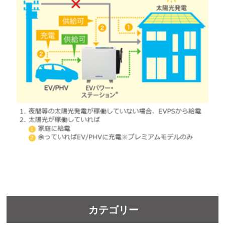
カテゴリー