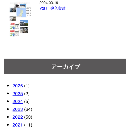
2024.03.19
V2H 導入実績
アーカイブ
2026
(1)
2025
(2)
2024
(5)
2023
(64)
2022
(53)
2021
(11)