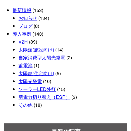
最新情報
(153)
お知らせ
(134)
ブログ
(8)
導入事例
(143)
V2H
(89)
太陽熱(施設向け)
(14)
自家消費型太陽光発電
(2)
蓄電池
(1)
太陽熱(住宅向け)
(5)
太陽光発電
(10)
ソーラーLED外灯
(15)
新電力切り替え（ESP）
(2)
その他
(18)