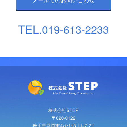
TEL.
019-613-2233
株式会社STEP
〒020-0122
岩手県盛岡市みたけ3丁目2-31