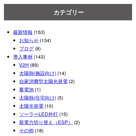
カテゴリー
最新情報
(153)
お知らせ
(134)
ブログ
(8)
導入事例
(143)
V2H
(89)
太陽熱(施設向け)
(14)
自家消費型太陽光発電
(2)
蓄電池
(1)
太陽熱(住宅向け)
(5)
太陽光発電
(10)
ソーラーLED外灯
(15)
新電力切り替え（ESP）
(2)
その他
(18)