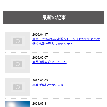
最新の記事
2026.04.17
真冬日でも凍結の心配なし！STEPおすすめの太
熱温水器を導入しませんか？
2025.07.07
商品価格を変更しました
2025.06.03
事務所移転のお知らせ
2024.05.31