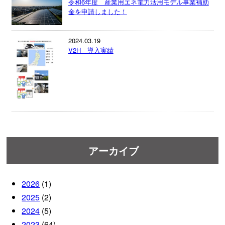
令和6年度 産業用エネ電力活用モデル事業補助
金を申請しました！
2024.03.19
V2H 導入実績
アーカイブ
2026
(1)
2025
(2)
2024
(5)
2023
(64)