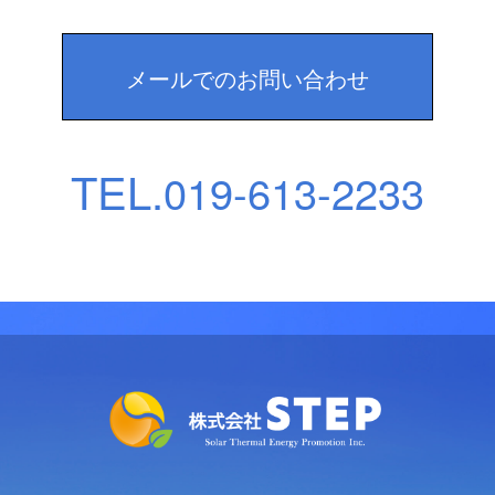
メールでのお問い合わせ
TEL.
019-613-2233