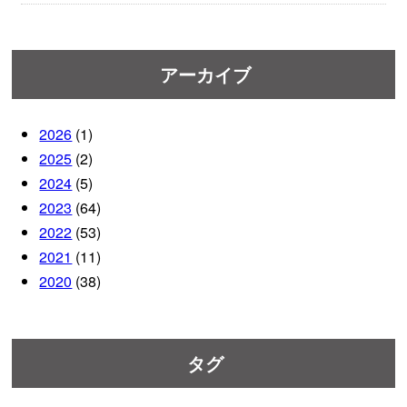
アーカイブ
2026
(1)
2025
(2)
2024
(5)
2023
(64)
2022
(53)
2021
(11)
2020
(38)
タグ