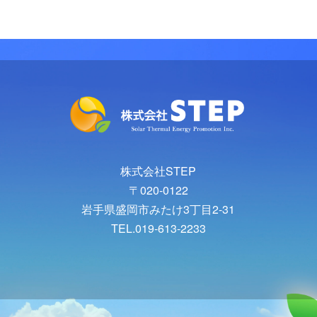
株式会社STEP
〒020-0122
岩手県盛岡市みたけ3丁目2-31
TEL.019-613-2233