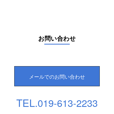
お問い合わせ
メールでのお問い合わせ
TEL.
019-613-2233