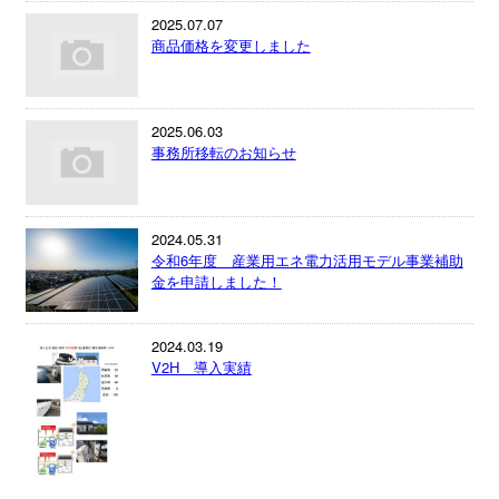
2025.07.07
商品価格を変更しました
2025.06.03
事務所移転のお知らせ
2024.05.31
令和6年度 産業用エネ電力活用モデル事業補助
金を申請しました！
2024.03.19
V2H 導入実績