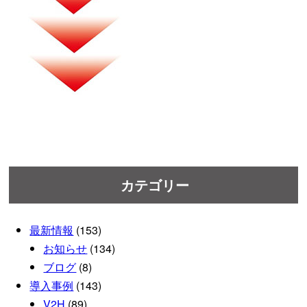
カテゴリー
最新情報
(153)
お知らせ
(134)
ブログ
(8)
導入事例
(143)
V2H
(89)