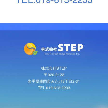
株式会社STEP
〒020-0122
岩手県盛岡市みたけ3丁目2-31
TEL.019-613-2233