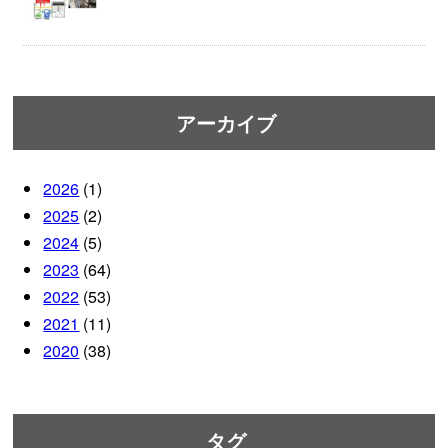
アーカイブ
2026
(1)
2025
(2)
2024
(5)
2023
(64)
2022
(53)
2021
(11)
2020
(38)
タグ