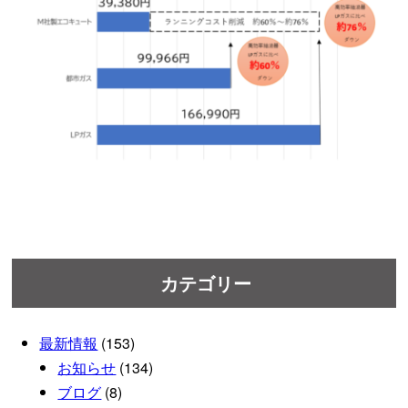
カテゴリー
最新情報
(153)
お知らせ
(134)
ブログ
(8)