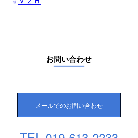
Ｖ２Ｈ
場
お問い合わせ
メールでのお問い合わせ
TEL.
019-613-2233