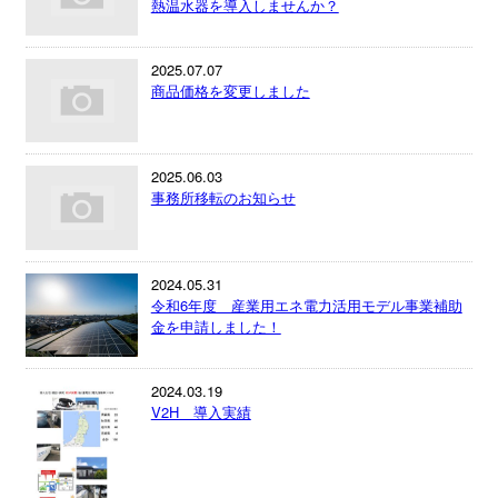
熱温水器を導入しませんか？
2025.07.07
商品価格を変更しました
2025.06.03
事務所移転のお知らせ
2024.05.31
令和6年度 産業用エネ電力活用モデル事業補助
金を申請しました！
2024.03.19
V2H 導入実績