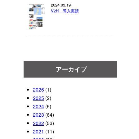
2024.03.19
V2H 導入実績
アーカイブ
2026
(1)
2025
(2)
2024
(5)
2023
(64)
2022
(53)
2021
(11)