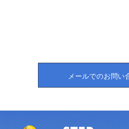
メールでのお問い