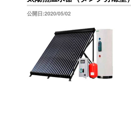
公開日:2020/05/02