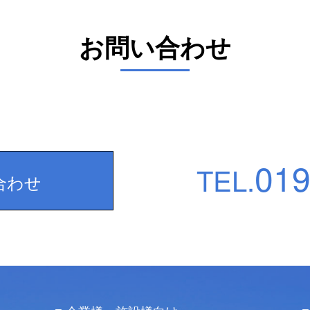
お問い合わせ
019
TEL.
合わせ