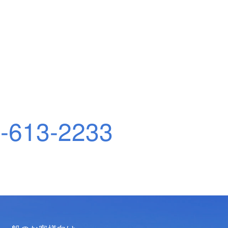
-613-2233