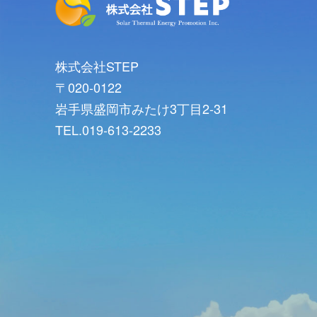
株式会社STEP
〒020-0122
岩手県盛岡市みたけ3丁目2-31
TEL.019-613-2233