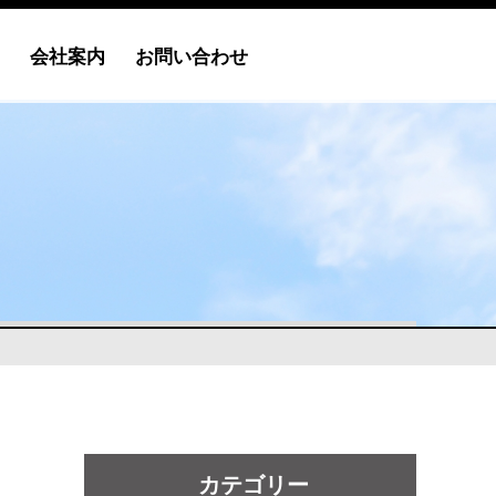
会社案内
お問い合わせ
カテゴリー