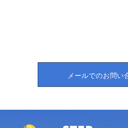
メールでのお問い