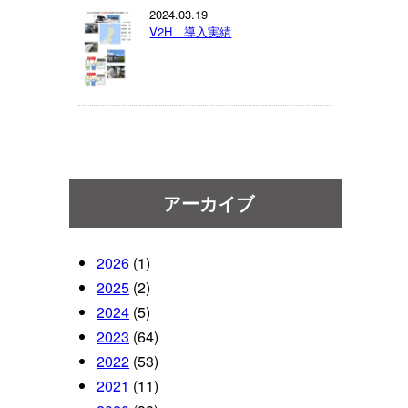
2024.03.19
V2H 導入実績
アーカイブ
2026
(1)
2025
(2)
2024
(5)
2023
(64)
2022
(53)
2021
(11)