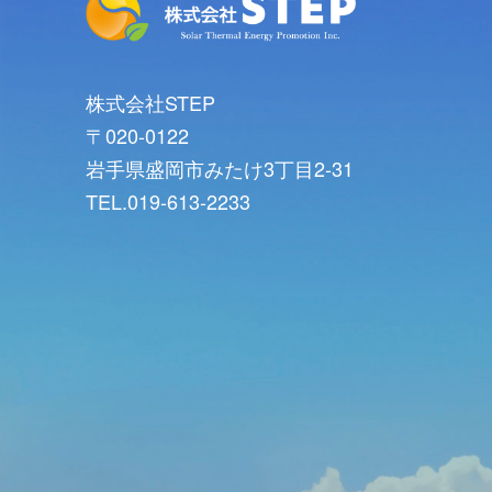
株式会社STEP
〒020-0122
岩手県盛岡市みたけ3丁目2-31
TEL.019-613-2233