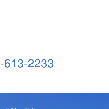
-613-2233