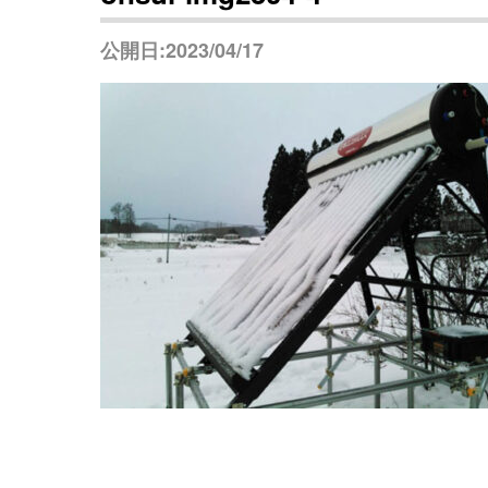
公開日:2023/04/17