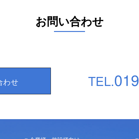
お問い合わせ
019
TEL.
合わせ