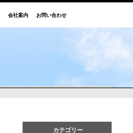
会社案内
お問い合わせ
カテゴリー