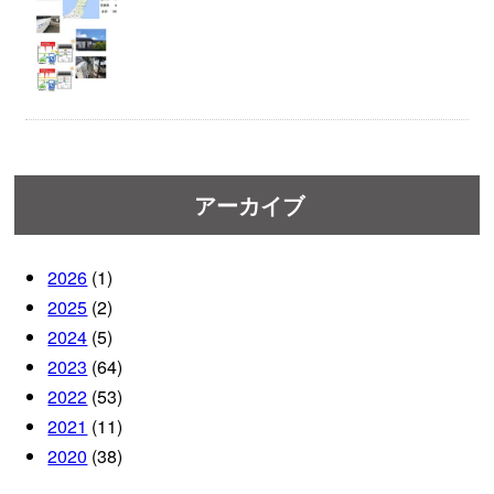
アーカイブ
2026
(1)
2025
(2)
2024
(5)
2023
(64)
2022
(53)
2021
(11)
2020
(38)