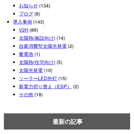
お知らせ
(134)
ブログ
(8)
導入事例
(143)
V2H
(89)
太陽熱(施設向け)
(14)
自家消費型太陽光発電
(2)
蓄電池
(1)
太陽熱(住宅向け)
(5)
太陽光発電
(10)
ソーラーLED外灯
(15)
新電力切り替え（ESP）
(2)
その他
(18)
最新の記事