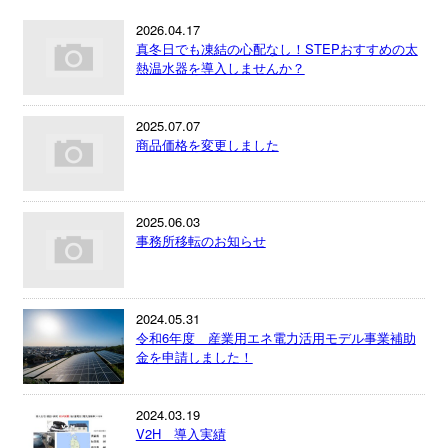
2026.04.17
真冬日でも凍結の心配なし！STEPおすすめの太
熱温水器を導入しませんか？
2025.07.07
商品価格を変更しました
2025.06.03
事務所移転のお知らせ
2024.05.31
令和6年度 産業用エネ電力活用モデル事業補助
金を申請しました！
2024.03.19
V2H 導入実績