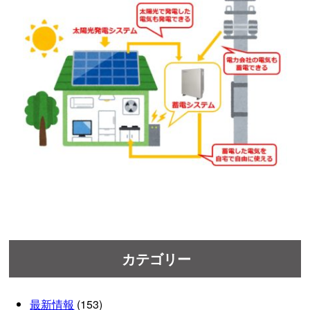
カテゴリー
最新情報
(153)