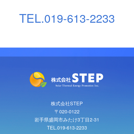
TEL.
019-613-2233
株式会社STEP
〒020-0122
岩手県盛岡市みたけ3丁目2-31
TEL.019-613-2233