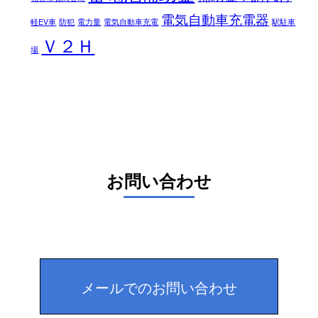
電気自動車充電器
軽EV車
防犯
電力量
電気自動車充電
駅駐車
Ｖ２Ｈ
場
お問い合わせ
メールでのお問い合わせ