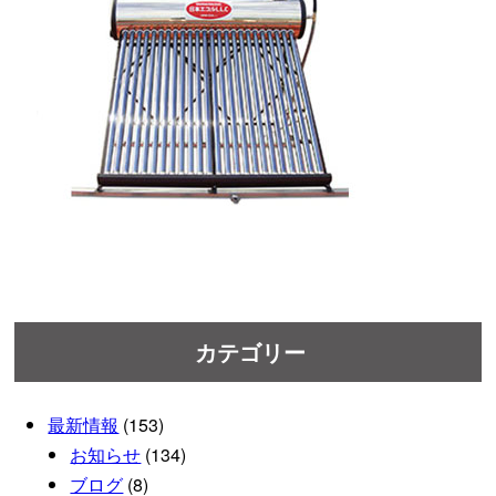
カテゴリー
最新情報
(153)
お知らせ
(134)
ブログ
(8)