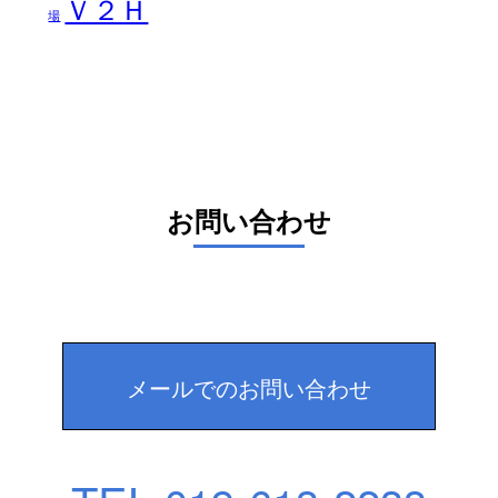
Ｖ２Ｈ
場
お問い合わせ
メールでのお問い合わせ