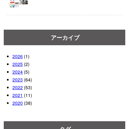
アーカイブ
2026
(1)
2025
(2)
2024
(5)
2023
(64)
2022
(53)
2021
(11)
2020
(38)
タグ