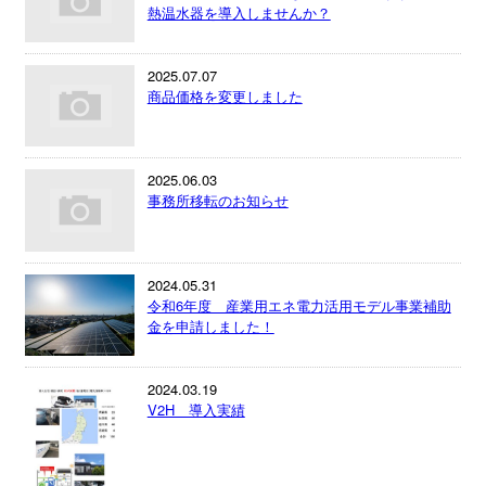
熱温水器を導入しませんか？
2025.07.07
商品価格を変更しました
2025.06.03
事務所移転のお知らせ
2024.05.31
令和6年度 産業用エネ電力活用モデル事業補助
金を申請しました！
2024.03.19
V2H 導入実績