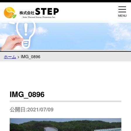
ホーム
>
IMG_0896
IMG_0896
公開日:2021/07/09