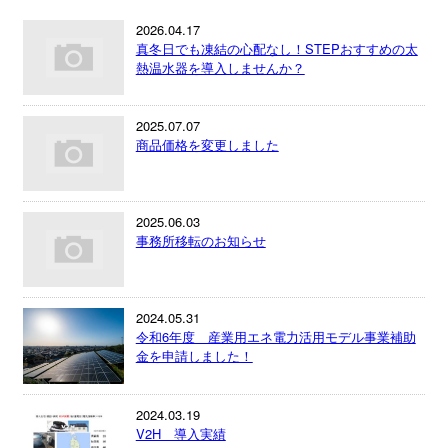
2026.04.17
真冬日でも凍結の心配なし！STEPおすすめの太
熱温水器を導入しませんか？
2025.07.07
商品価格を変更しました
2025.06.03
事務所移転のお知らせ
2024.05.31
令和6年度 産業用エネ電力活用モデル事業補助
金を申請しました！
2024.03.19
V2H 導入実績