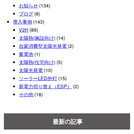
お知らせ
(134)
ブログ
(8)
導入事例
(143)
V2H
(89)
太陽熱(施設向け)
(14)
自家消費型太陽光発電
(2)
蓄電池
(1)
太陽熱(住宅向け)
(5)
太陽光発電
(10)
ソーラーLED外灯
(15)
新電力切り替え（ESP）
(2)
その他
(18)
最新の記事