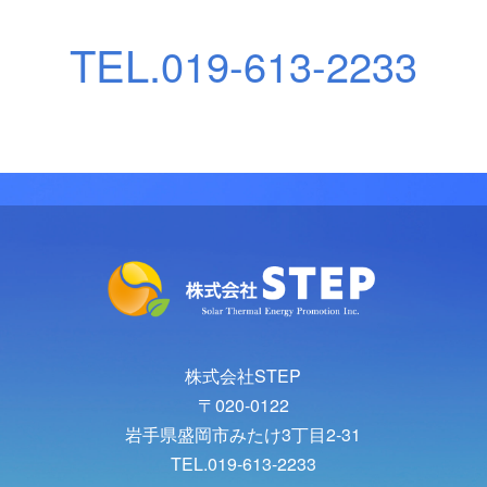
TEL.
019-613-2233
株式会社STEP
〒020-0122
岩手県盛岡市みたけ3丁目2-31
TEL.019-613-2233