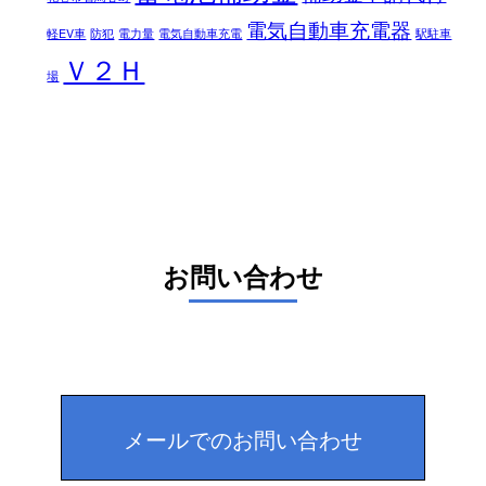
電気自動車充電器
軽EV車
防犯
電力量
電気自動車充電
駅駐車
Ｖ２Ｈ
場
お問い合わせ
メールでのお問い合わせ