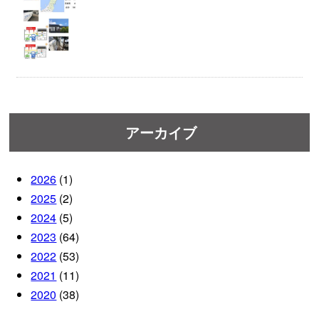
アーカイブ
2026
(1)
2025
(2)
2024
(5)
2023
(64)
2022
(53)
2021
(11)
2020
(38)