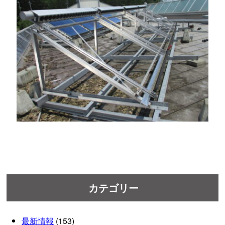
カテゴリー
最新情報
(153)