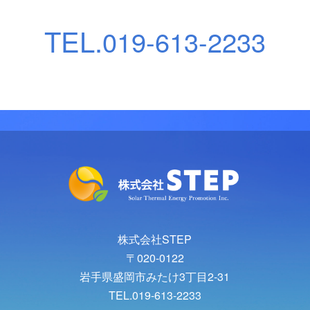
TEL.
019-613-2233
株式会社STEP
〒020-0122
岩手県盛岡市みたけ3丁目2-31
TEL.019-613-2233