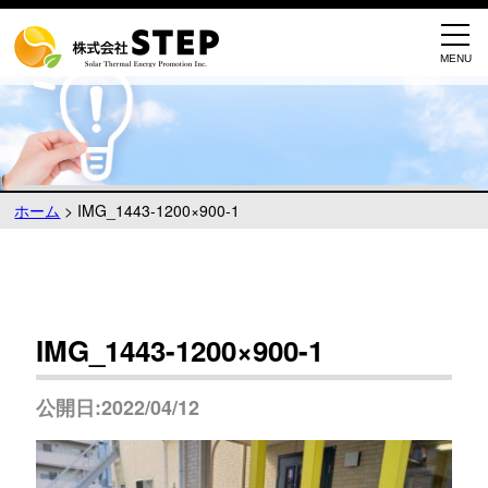
ホーム
>
IMG_1443-1200×900-1
IMG_1443-1200×900-1
公開日:2022/04/12