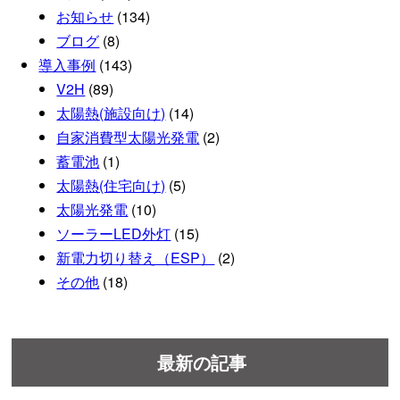
お知らせ
(134)
ブログ
(8)
導入事例
(143)
V2H
(89)
太陽熱(施設向け)
(14)
自家消費型太陽光発電
(2)
蓄電池
(1)
太陽熱(住宅向け)
(5)
太陽光発電
(10)
ソーラーLED外灯
(15)
新電力切り替え（ESP）
(2)
その他
(18)
最新の記事