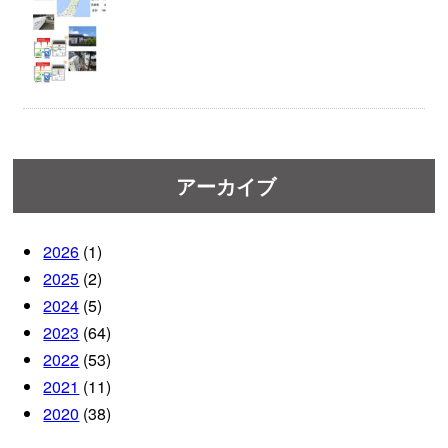
アーカイブ
2026
(1)
2025
(2)
2024
(5)
2023
(64)
2022
(53)
2021
(11)
2020
(38)