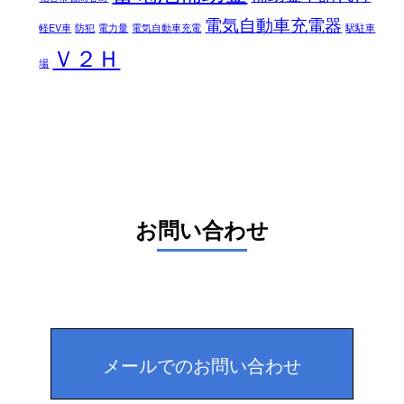
電気自動車充電器
軽EV車
防犯
電力量
電気自動車充電
駅駐車
Ｖ２Ｈ
場
お問い合わせ
メールでのお問い合わせ