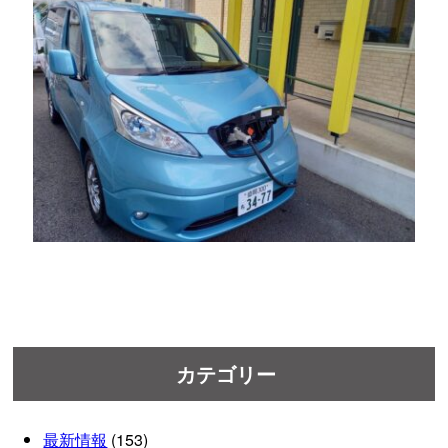
カテゴリー
最新情報
(153)