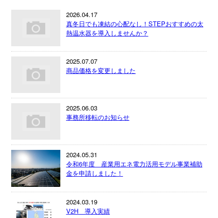
2026.04.17
真冬日でも凍結の心配なし！STEPおすすめの太
熱温水器を導入しませんか？
2025.07.07
商品価格を変更しました
2025.06.03
事務所移転のお知らせ
2024.05.31
令和6年度 産業用エネ電力活用モデル事業補助
金を申請しました！
2024.03.19
V2H 導入実績