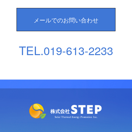
メールでのお問い合わせ
TEL.
019-613-2233