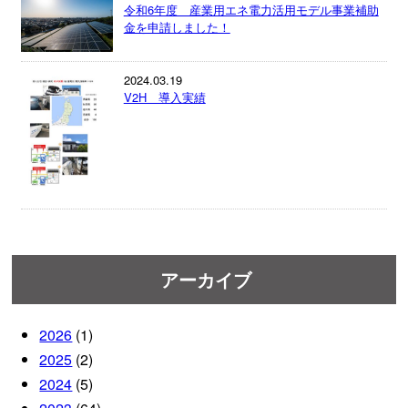
令和6年度 産業用エネ電力活用モデル事業補助
金を申請しました！
2024.03.19
V2H 導入実績
アーカイブ
2026
(1)
2025
(2)
2024
(5)