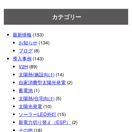
カテゴリー
最新情報
(153)
お知らせ
(134)
ブログ
(8)
導入事例
(143)
V2H
(89)
太陽熱(施設向け)
(14)
自家消費型太陽光発電
(2)
蓄電池
(1)
太陽熱(住宅向け)
(5)
太陽光発電
(10)
ソーラーLED外灯
(15)
新電力切り替え（ESP）
(2)
その他
(18)