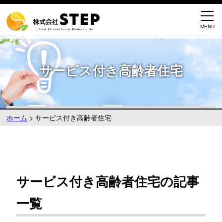
サービス付き高齢者住宅
ホーム
>
サービス付き高齢者住宅
サービス付き高齢者住宅の記事
一覧