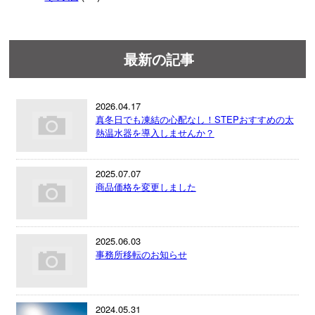
最新の記事
2026.04.17
真冬日でも凍結の心配なし！STEPおすすめの太
熱温水器を導入しませんか？
2025.07.07
商品価格を変更しました
2025.06.03
事務所移転のお知らせ
2024.05.31