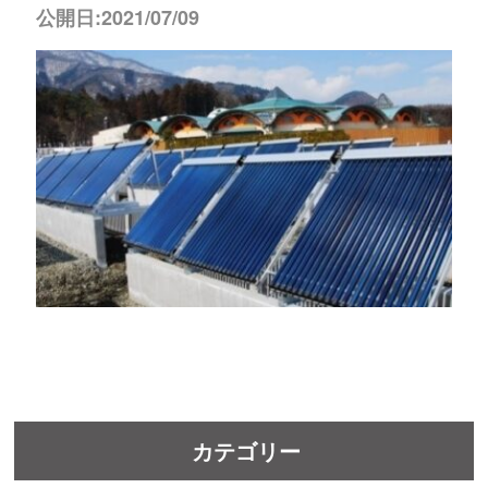
公開日:2021/07/09
カテゴリー