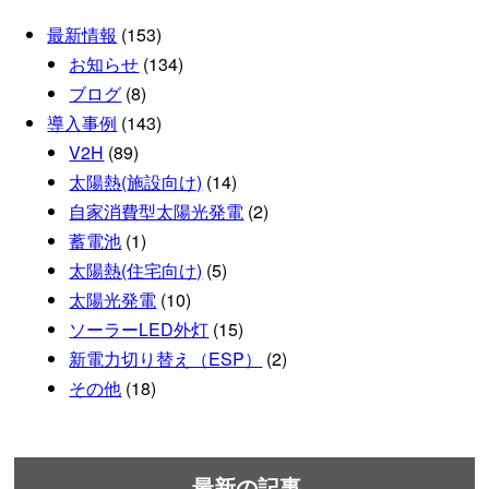
最新情報
(153)
お知らせ
(134)
ブログ
(8)
導入事例
(143)
V2H
(89)
太陽熱(施設向け)
(14)
自家消費型太陽光発電
(2)
蓄電池
(1)
太陽熱(住宅向け)
(5)
太陽光発電
(10)
ソーラーLED外灯
(15)
新電力切り替え（ESP）
(2)
その他
(18)
最新の記事