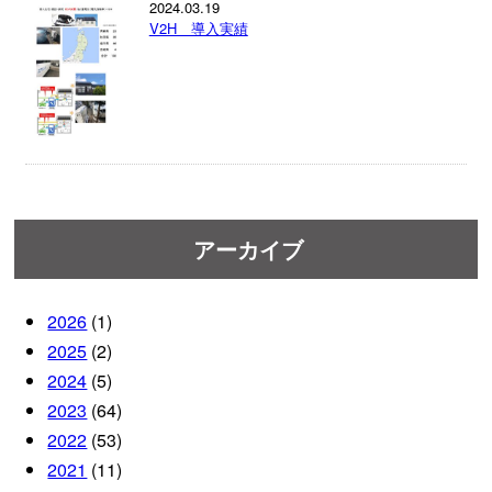
2024.03.19
V2H 導入実績
アーカイブ
2026
(1)
2025
(2)
2024
(5)
2023
(64)
2022
(53)
2021
(11)