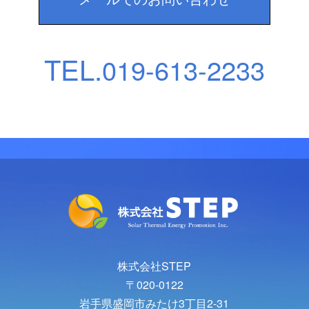
TEL.
019-613-2233
株式会社STEP
〒020-0122
岩手県盛岡市みたけ3丁目2-31