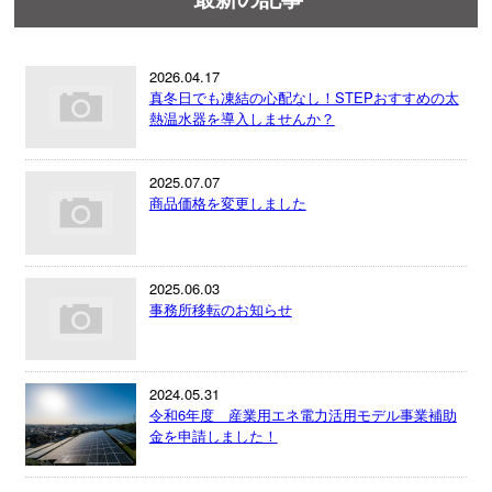
2026.04.17
真冬日でも凍結の心配なし！STEPおすすめの太
熱温水器を導入しませんか？
2025.07.07
商品価格を変更しました
2025.06.03
事務所移転のお知らせ
2024.05.31
令和6年度 産業用エネ電力活用モデル事業補助
金を申請しました！