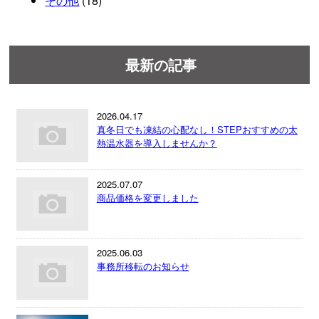
その他
(18)
最新の記事
2026.04.17
真冬日でも凍結の心配なし！STEPおすすめの太
熱温水器を導入しませんか？
2025.07.07
商品価格を変更しました
2025.06.03
事務所移転のお知らせ