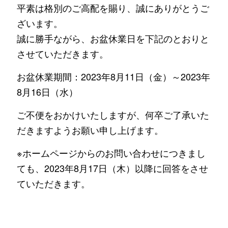
平素は格別のご高配を賜り、誠にありがとうご
ざいます。
誠に勝手ながら、お盆休業日を下記のとおりと
させていただきます。
お盆休業期間：2023年8月11日（金）～2023年
8月16日（水）
ご不便をおかけいたしますが、何卒ご了承いた
だきますようお願い申し上げます。
※ホームページからのお問い合わせにつきまし
ても、2023年8月17日（木）以降に回答をさせ
ていただきます。