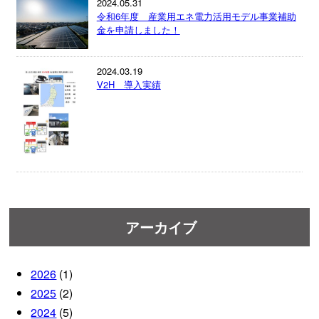
2024.05.31
令和6年度 産業用エネ電力活用モデル事業補助
金を申請しました！
2024.03.19
V2H 導入実績
アーカイブ
2026
(1)
2025
(2)
2024
(5)