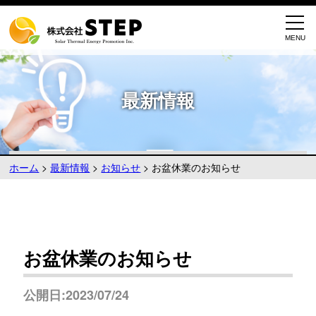
最新情報
ホーム
>
最新情報
>
お知らせ
>
お盆休業のお知らせ
お盆休業のお知らせ
公開日:2023/07/24