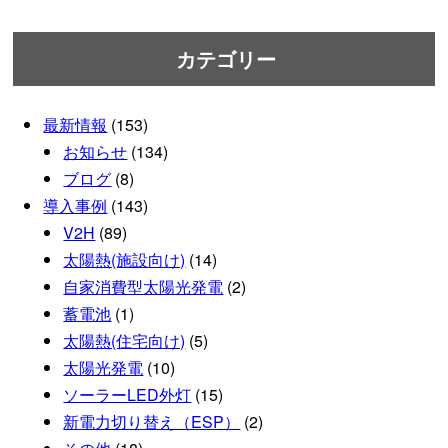
カテゴリー
最新情報
(153)
お知らせ
(134)
ブログ
(8)
導入事例
(143)
V2H
(89)
太陽熱(施設向け)
(14)
自家消費型太陽光発電
(2)
蓄電池
(1)
太陽熱(住宅向け)
(5)
太陽光発電
(10)
ソーラーLED外灯
(15)
新電力切り替え（ESP）
(2)