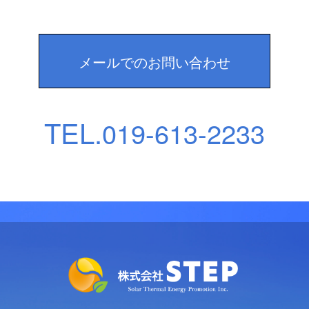
メールでのお問い合わせ
TEL.
019-613-2233