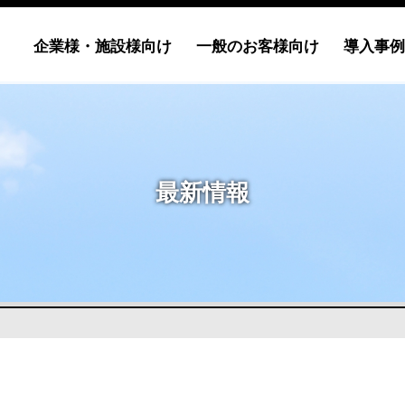
企業様・施設様向け
一般のお客様向け
導入事例
最新情報