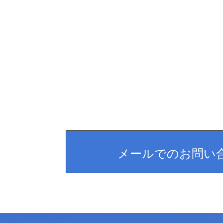
メールでのお問い