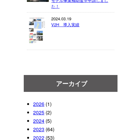
モデル事業補助金を申請しまし
た！
2024.03.19
V2H 導入実績
アーカイブ
2026
(1)
2025
(2)
2024
(5)
2023
(64)
2022
(53)