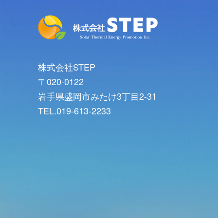
株式会社STEP
〒020-0122
岩手県盛岡市みたけ3丁目2-31
TEL.019-613-2233