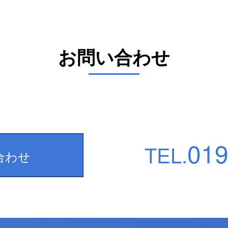
お問い合わせ
019
TEL.
合わせ