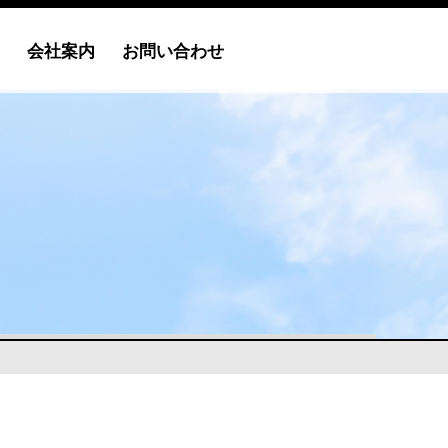
会社案内
お問い合わせ