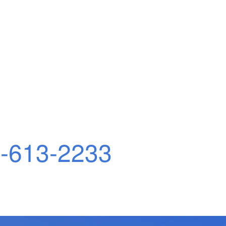
-613-2233