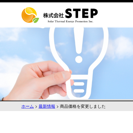
ホーム
>
最新情報
>
商品価格を変更しました