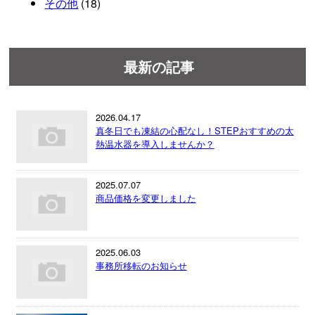
その他
(18)
最新の記事
2026.04.17
真冬日でも凍結の心配なし！STEPおすすめの太
熱温水器を導入しませんか？
2025.07.07
商品価格を変更しました
2025.06.03
事務所移転のお知らせ