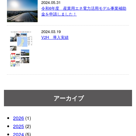
2024.05.31
令和6年度 産業用エネ電力活用モデル事業補助
金を申請しました！
2024.03.19
V2H 導入実績
アーカイブ
2026
(1)
2025
(2)
2024
(5)