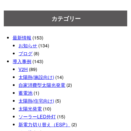
カテゴリー
最新情報
(153)
お知らせ
(134)
ブログ
(8)
導入事例
(143)
V2H
(89)
太陽熱(施設向け)
(14)
自家消費型太陽光発電
(2)
蓄電池
(1)
太陽熱(住宅向け)
(5)
太陽光発電
(10)
ソーラーLED外灯
(15)
新電力切り替え（ESP）
(2)