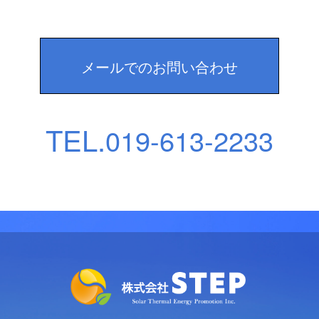
メールでのお問い合わせ
TEL.
019-613-2233