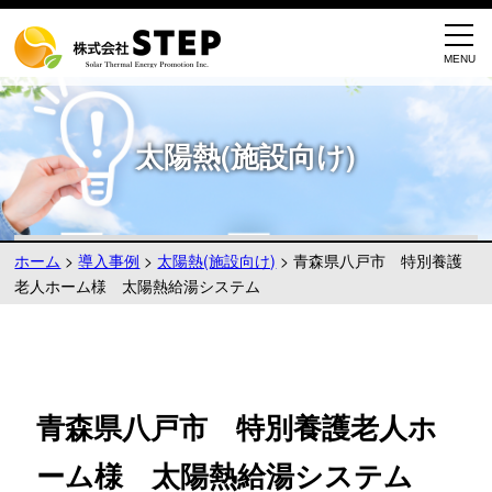
太陽熱(施設向け)
ホーム
>
導入事例
>
太陽熱(施設向け)
>
青森県八戸市 特別養護
老人ホーム様 太陽熱給湯システム
青森県八戸市 特別養護老人ホ
ーム様 太陽熱給湯システム