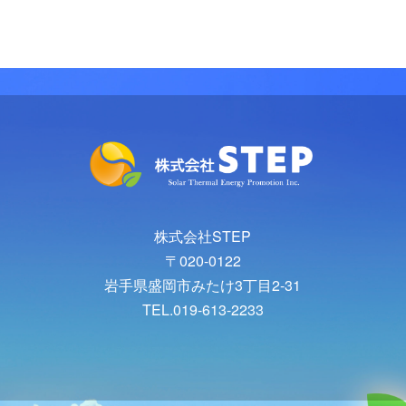
株式会社STEP
〒020-0122
岩手県盛岡市みたけ3丁目2-31
TEL.019-613-2233