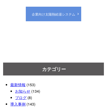
企業向け太陽熱給湯システム
カテゴリー
最新情報
(153)
お知らせ
(134)
ブログ
(8)
導入事例
(143)