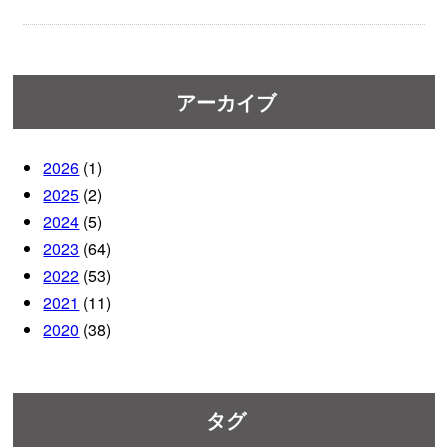
アーカイブ
2026
(1)
2025
(2)
2024
(5)
2023
(64)
2022
(53)
2021
(11)
2020
(38)
タグ