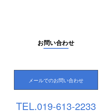
お問い合わせ
メールでのお問い合わせ
TEL.
019-613-2233