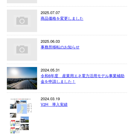
2025.07.07
商品価格を変更しました
2025.06.03
事務所移転のお知らせ
2024.05.31
令和6年度 産業用エネ電力活用モデル事業補助
金を申請しました！
2024.03.19
V2H 導入実績