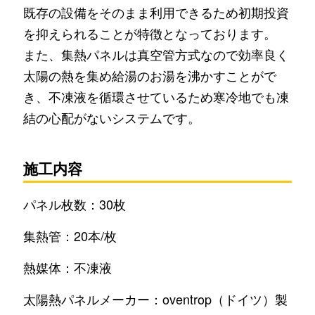
既存の設備をそのまま利用できるため初期投資
を抑えられることが特徴となっております。
また、集熱パネルは真空管方式なので効率良く
太陽の熱を集め給湯のお湯を沸かすことがで
き、不凍液を循環させているため寒冷地でも凍
結の心配がないシステムです。
施工内容
パネル枚数：30枚
集熱管：20本/枚
熱媒体：不凍液
太陽熱パネルメーカー：oventrop（ドイツ）製