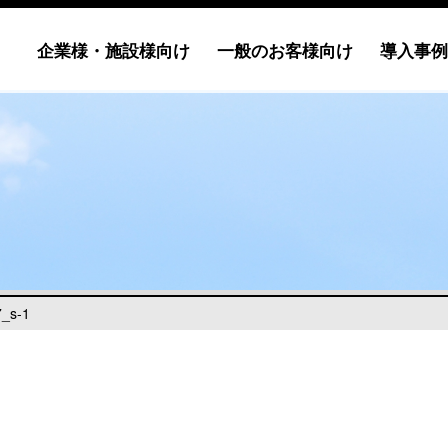
企業様・施設様向け
一般のお客様向け
導入事例
_s-1