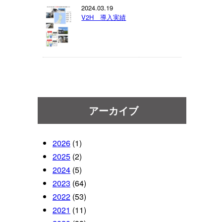
2024.03.19
V2H 導入実績
アーカイブ
2026
(1)
2025
(2)
2024
(5)
2023
(64)
2022
(53)
2021
(11)