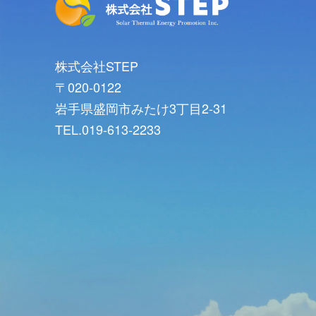
株式会社STEP
〒020-0122
岩手県盛岡市みたけ3丁目2-31
TEL.019-613-2233