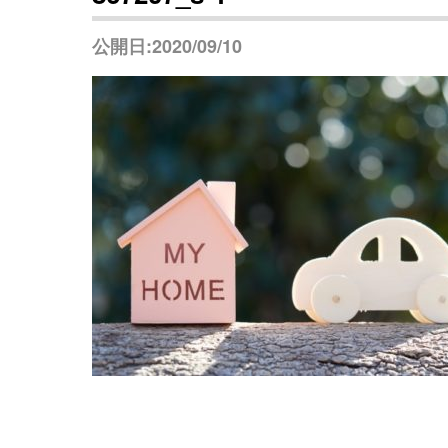
公開日:2020/09/10