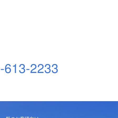
-613-2233