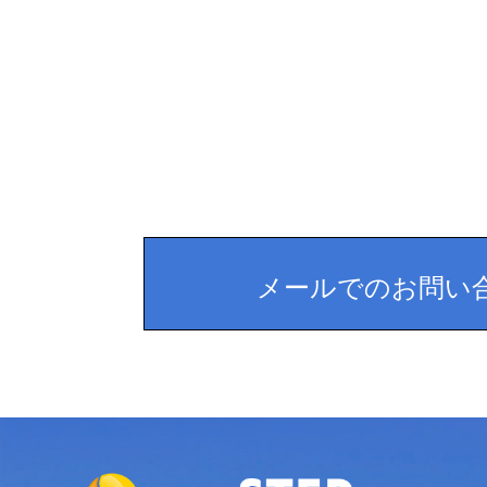
メールでのお問い