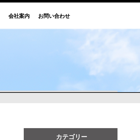
会社案内
お問い合わせ
カテゴリー