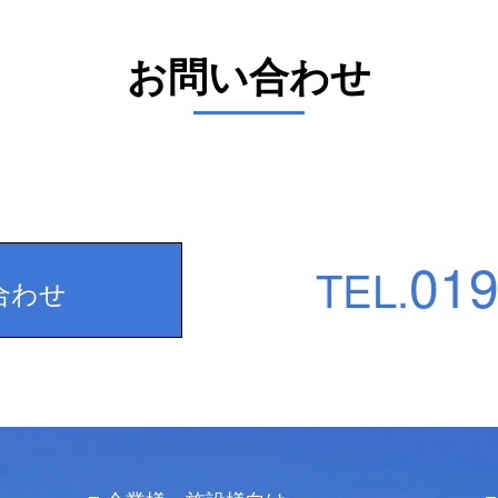
お問い合わせ
019
TEL.
合わせ