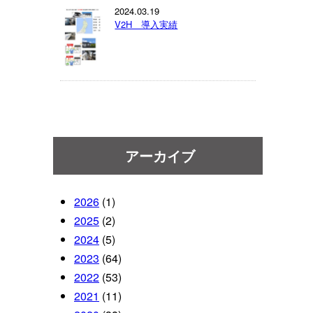
2024.03.19
V2H 導入実績
アーカイブ
2026
(1)
2025
(2)
2024
(5)
2023
(64)
2022
(53)
2021
(11)