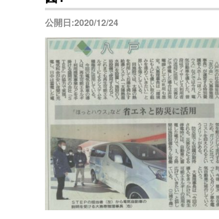
公開日:2020/12/24