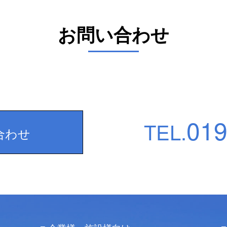
お問い合わせ
019
TEL.
合わせ