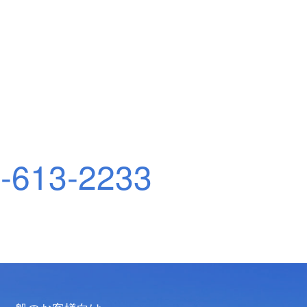
-613-2233