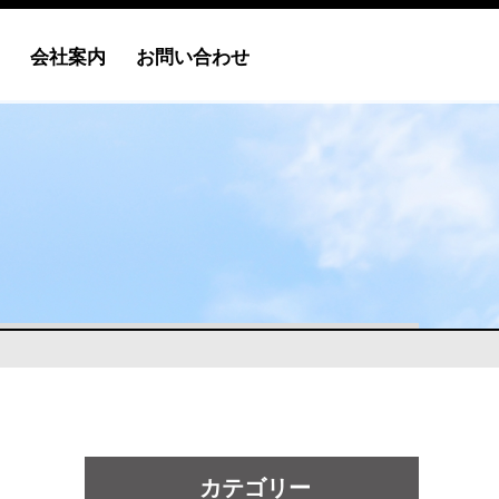
会社案内
お問い合わせ
カテゴリー