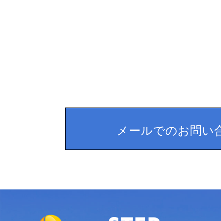
メールでのお問い