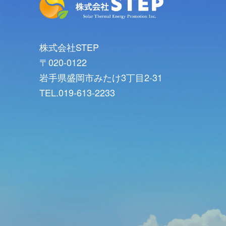
株式会社STEP
〒020-0122
岩手県盛岡市みたけ3丁目2-31
TEL.019-613-2233