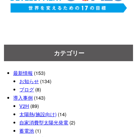
カテゴリー
最新情報
(153)
お知らせ
(134)
ブログ
(8)
導入事例
(143)
V2H
(89)
太陽熱(施設向け)
(14)
自家消費型太陽光発電
(2)
蓄電池
(1)