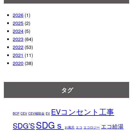
2026
(1)
2025
(2)
2024
(5)
2023
(64)
2022
(53)
2021
(11)
2020
(38)
タグ
EVコンセント工事
BCP
CEV
CEV補助金
EV
SDGｓ
SDG’S
エコ給湯
お風呂
エコ
エコロジー