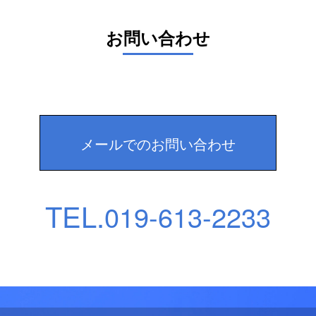
お問い合わせ
メールでのお問い合わせ
TEL.
019-613-2233