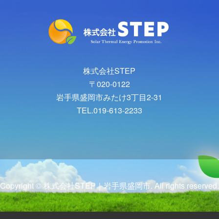
株式会社STEP
〒020-0122
岩手県盛岡市みたけ3丁目2-31
TEL.019-613-2233
Copyright © 株式会社STEP｜岩手県盛岡市. All rights reserved.