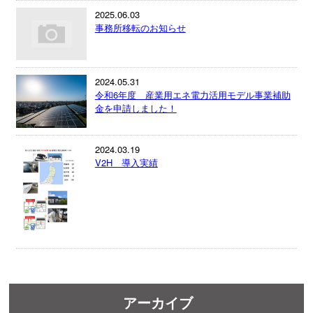
2025.06.03
事務所移転のお知らせ
2024.05.31
令和6年度 産業用エネ電力活用モデル事業補助
金を申請しました！
2024.03.19
V2H 導入実績
アーカイブ