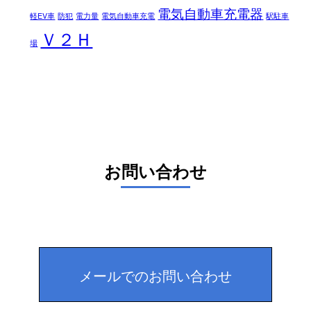
電気自動車充電器
軽EV車
防犯
電力量
電気自動車充電
駅駐車
Ｖ２Ｈ
場
お問い合わせ
メールでのお問い合わせ