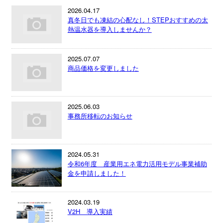
2026.04.17
真冬日でも凍結の心配なし！STEPおすすめの太
熱温水器を導入しませんか？
2025.07.07
商品価格を変更しました
2025.06.03
事務所移転のお知らせ
2024.05.31
令和6年度 産業用エネ電力活用モデル事業補助
金を申請しました！
2024.03.19
V2H 導入実績