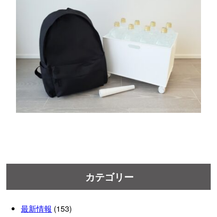
カテゴリー
最新情報
(153)