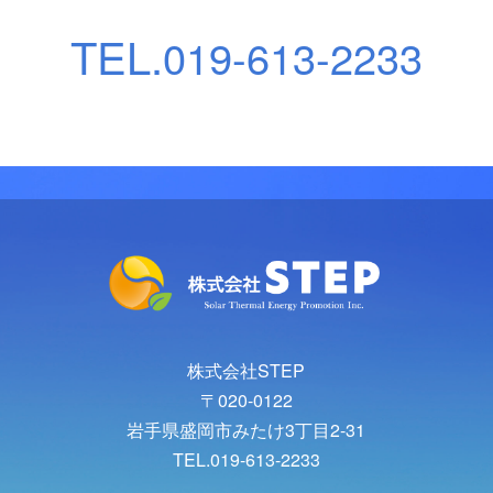
TEL.
019-613-2233
株式会社STEP
〒020-0122
岩手県盛岡市みたけ3丁目2-31
TEL.019-613-2233