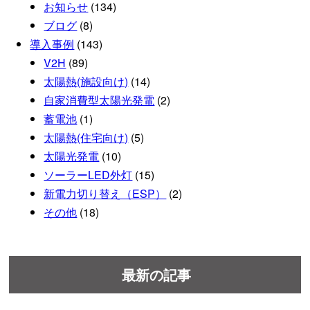
お知らせ
(134)
ブログ
(8)
導入事例
(143)
V2H
(89)
太陽熱(施設向け)
(14)
自家消費型太陽光発電
(2)
蓄電池
(1)
太陽熱(住宅向け)
(5)
太陽光発電
(10)
ソーラーLED外灯
(15)
新電力切り替え（ESP）
(2)
その他
(18)
最新の記事