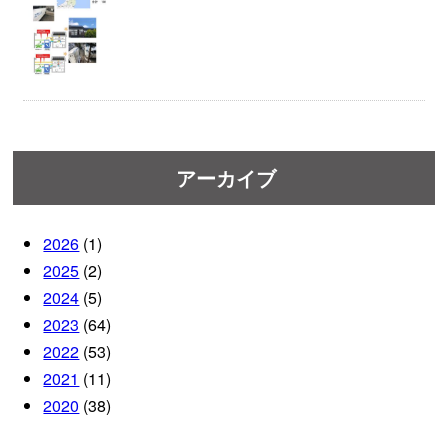
アーカイブ
2026
(1)
2025
(2)
2024
(5)
2023
(64)
2022
(53)
2021
(11)
2020
(38)